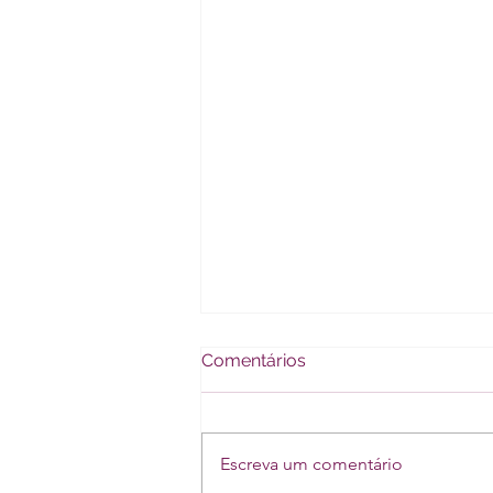
Comentários
Escreva um comentário