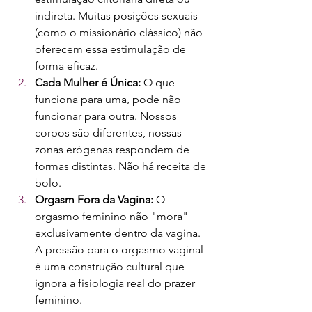
indireta. Muitas posições sexuais 
(como o missionário clássico) não 
oferecem essa estimulação de 
forma eficaz.
Cada Mulher é Única:
 O que 
funciona para uma, pode não 
funcionar para outra. Nossos 
corpos são diferentes, nossas 
zonas erógenas respondem de 
formas distintas. Não há receita de 
bolo.
Orgasm Fora da Vagina:
 O 
orgasmo feminino não "mora" 
exclusivamente dentro da vagina. 
A pressão para o orgasmo vaginal 
é uma construção cultural que 
ignora a fisiologia real do prazer 
feminino.