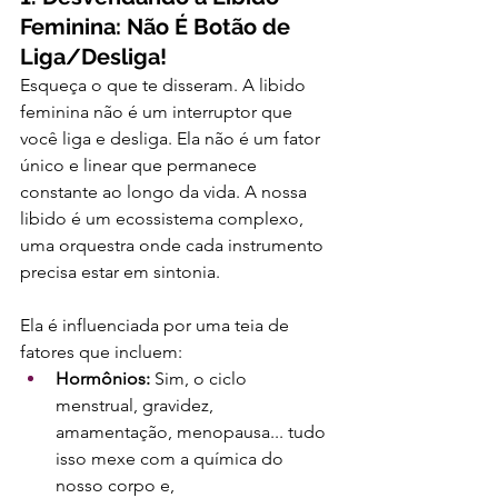
Feminina: Não É Botão de 
Liga/Desliga!
Esqueça o que te disseram. A libido 
feminina não é um interruptor que 
você liga e desliga. Ela não é um fator 
único e linear que permanece 
constante ao longo da vida. A nossa 
libido é um ecossistema complexo, 
uma orquestra onde cada instrumento 
precisa estar em sintonia.
Ela é influenciada por uma teia de 
fatores que incluem:
Hormônios:
 Sim, o ciclo 
menstrual, gravidez, 
amamentação, menopausa... tudo 
isso mexe com a química do 
nosso corpo e, 