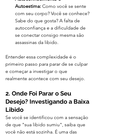
Autoestima:
 Como você se sente 
com seu corpo? Você se conhece? 
Sabe do que gosta? A falta de 
autoconfiança e a dificuldade de 
se conectar consigo mesma são 
assassinas da libido.
Entender essa complexidade é o 
primeiro passo para parar de se culpar 
e começar a investigar o que 
realmente acontece com seu desejo.
2. Onde Foi Parar o Seu 
Desejo? Investigando a Baixa 
Libido
Se você se identificou com a sensação 
de que "sua libido sumiu", saiba que 
você não está sozinha. É uma das 