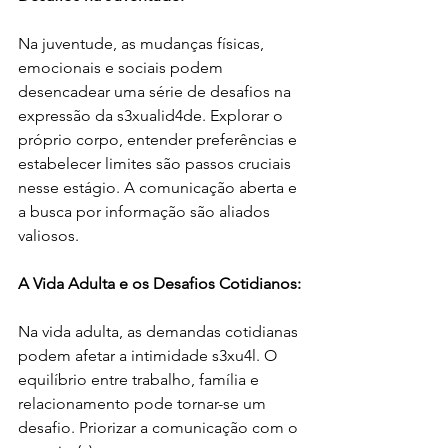
Na juventude, as mudanças físicas, 
emocionais e sociais podem 
desencadear uma série de desafios na 
expressão da s3xualid4de. Explorar o 
próprio corpo, entender preferências e 
estabelecer limites são passos cruciais 
nesse estágio. A comunicação aberta e 
a busca por informação são aliados 
valiosos.
A Vida Adulta e os Desafios Cotidianos:
Na vida adulta, as demandas cotidianas 
podem afetar a intimidade s3xu4l. O 
equilíbrio entre trabalho, família e 
relacionamento pode tornar-se um 
desafio. Priorizar a comunicação com o 