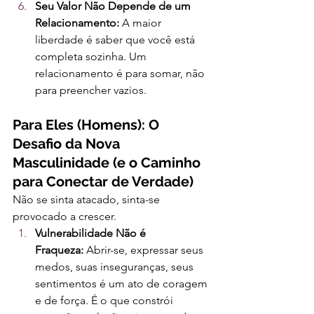
Seu Valor Não Depende de um 
Relacionamento:
 A maior 
liberdade é saber que você está 
completa sozinha. Um 
relacionamento é para somar, não 
para preencher vazios.
Para Eles (Homens): O 
Desafio da Nova 
Masculinidade (e o Caminho 
para Conectar de Verdade)
Não se sinta atacado, sinta-se 
provocado a crescer.
Vulnerabilidade Não é 
Fraqueza:
 Abrir-se, expressar seus 
medos, suas inseguranças, seus 
sentimentos é um ato de coragem 
e de força. É o que constrói 