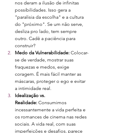
nos deram a ilusão de infinitas 
possibilidades. Isso gera a 
"paralisia da escolha" e a cultura 
do "próximo". Se um não serve, 
desliza pro lado, tem sempre 
outro. Cadê a paciência para 
construir?
Medo da Vulnerabilidade:
 Colocar-
se de verdade, mostrar suas 
fraquezas e medos, exige 
coragem. É mais fácil manter as 
máscaras, proteger o ego e evitar 
a intimidade real.
Idealização vs. 
Realidade:
 Consumimos 
incessantemente a vida perfeita e 
os romances de cinema nas redes 
sociais. A vida real, com suas 
imperfeições e desafios, parece 