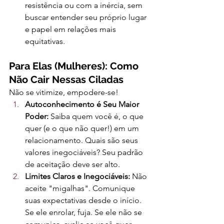
resistência ou com a inércia, sem 
buscar entender seu próprio lugar 
e papel em relações mais 
equitativas.
Para Elas (Mulheres): Como 
Não Cair Nessas Ciladas
Não se vitimize, empodere-se!
Autoconhecimento é Seu Maior 
Poder:
 Saiba quem você é, o que 
quer (e o que não quer!) em um 
relacionamento. Quais são seus 
valores inegociáveis? Seu padrão 
de aceitação deve ser alto.
Limites Claros e Inegociáveis:
 Não 
aceite "migalhas". Comunique 
suas expectativas desde o início. 
Se ele enrolar, fuja. Se ele não se 