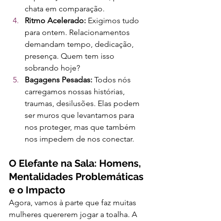
chata em comparação.
Ritmo Acelerado:
 Exigimos tudo 
para ontem. Relacionamentos 
demandam tempo, dedicação, 
presença. Quem tem isso 
sobrando hoje?
Bagagens Pesadas:
 Todos nós 
carregamos nossas histórias, 
traumas, desilusões. Elas podem 
ser muros que levantamos para 
nos proteger, mas que também 
nos impedem de nos conectar.
O Elefante na Sala: Homens, 
Mentalidades Problemáticas 
e o Impacto
Agora, vamos à parte que faz muitas 
mulheres quererem jogar a toalha. A 