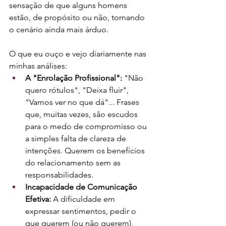
sensação de que alguns homens 
estão, de propósito ou não, tornando 
o cenário ainda mais árduo.
O que eu ouço e vejo diariamente nas 
minhas análises:
A "Enrolação Profissional":
 "Não 
quero rótulos", "Deixa fluir", 
"Vamos ver no que dá"... Frases 
que, muitas vezes, são escudos 
para o medo de compromisso ou 
a simples falta de clareza de 
intenções. Querem os benefícios 
do relacionamento sem as 
responsabilidades.
Incapacidade de Comunicação 
Efetiva:
 A dificuldade em 
expressar sentimentos, pedir o 
que querem (ou não querem), 