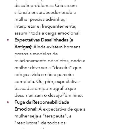
discutir problemas. Cria-se um 
silêncio ensurdecedor onde a 
mulher precisa adivinhar, 
interpretar e, frequentemente, 
assumir toda a carga emocional.
Expectativas Desalinhadas (e 
Antigas):
 Ainda existem homens 
presos a modelos de 
relacionamento obsoletos, onde a 
mulher deve ser a "doceira" que 
adoça a vida e não a parceira 
completa. Ou, pior, expectativas 
baseadas em pornografia que 
desumanizam o desejo feminino.
Fuga da Responsabilidade 
Emocional:
 A expectativa de que a 
mulher seja a "terapeuta", a 
"resolutora" de todos os 