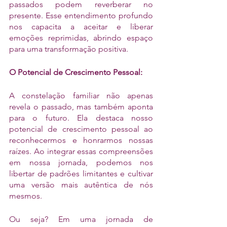
passados podem reverberar no 
presente. Esse entendimento profundo 
nos capacita a aceitar e liberar 
emoções reprimidas, abrindo espaço 
para uma transformação positiva.
O Potencial de Crescimento Pessoal:
A constelação familiar não apenas 
revela o passado, mas também aponta 
para o futuro. Ela destaca nosso 
potencial de crescimento pessoal ao 
reconhecermos e honrarmos nossas 
raízes. Ao integrar essas compreensões 
em nossa jornada, podemos nos 
libertar de padrões limitantes e cultivar 
uma versão mais autêntica de nós 
mesmos.
Ou seja? Em uma jornada de 