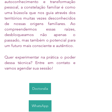
autoconhecimento e transformação 
pessoal, a constelação familiar é como 
uma bússola que nos guia através dos 
territórios muitas vezes desconhecidos 
de nossas origens familiares. Ao 
compreendermos essas raízes, 
desbloqueamos não apenas o 
passado, mas também o potencial para 
um futuro mais consciente e autêntico.
Quer experimentar na prática o poder 
dessa técnica? Entre em contato e 
vamos agendar sua sessão! 
Doctoralia
WhatsApp