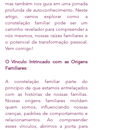
mas também nos guia em uma jornada 
profunda de autoconhecimento. Neste 
artigo, vamos explorar como a 
constelação familiar pode ser um 
caminho revelador para compreender a 
nós mesmos, nossas raízes familiares e 
o potencial de transformação pessoal. 
Vem comigo!
O Vínculo Intrincado com as Origens 
Familiares:
A constelação familiar parte do 
princípio de que estamos entrelaçados 
com as histórias de nossas famílias. 
Nossas origens familiares moldam 
quem somos, influenciando nossas 
crenças, padrões de comportamento e 
relacionamentos. Ao compreender 
esses vínculos, abrimos a porta para 