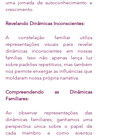
uma jornada de autoconhecimento e 
crescimento.
Revelando Dinâmicas Inconscientes:
A constelação familiar utiliza 
representações visuais para revelar 
dinâmicas inconscientes em nossas 
famílias. Isso não apenas lança luz 
sobre padrões repetitivos, mas também 
nos permite enxergar as influências que 
moldaram nossa própria narrativa.
Compreendendo as Dinâmicas 
Familiares:
Ao observar representações das 
dinâmicas familiares, ganhamos uma 
perspectiva única sobre o papel de 
cada membro e como eventos 