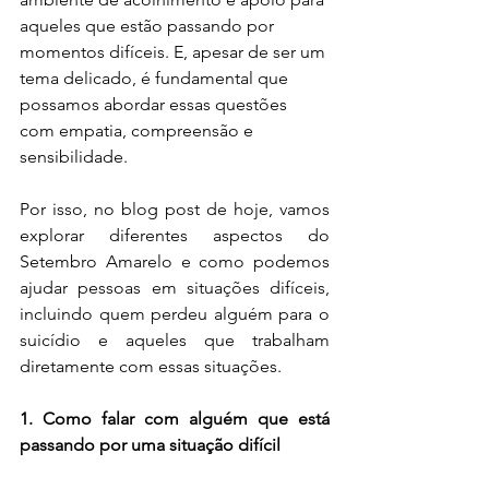
aqueles que estão passando por 
momentos difíceis. E, apesar de ser um 
tema delicado, é fundamental que 
possamos abordar essas questões 
com empatia, compreensão e 
sensibilidade.
Por isso, no blog post de hoje, vamos 
explorar diferentes aspectos do 
Setembro Amarelo e como podemos 
ajudar pessoas em situações difíceis, 
incluindo quem perdeu alguém para o 
suicídio e aqueles que trabalham 
diretamente com essas situações.
1. Como falar com alguém que está 
passando por uma situação difícil