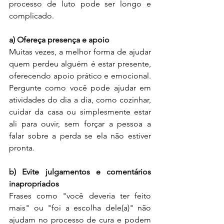
processo de luto pode ser longo e 
complicado.
a) Ofereça presença e apoio
Muitas vezes, a melhor forma de ajudar 
quem perdeu alguém é estar presente, 
oferecendo apoio prático e emocional. 
Pergunte como você pode ajudar em 
atividades do dia a dia, como cozinhar, 
cuidar da casa ou simplesmente estar 
ali para ouvir, sem forçar a pessoa a 
falar sobre a perda se ela não estiver 
pronta.
b) Evite julgamentos e comentários 
inapropriados
Frases como "você deveria ter feito 
mais" ou "foi a escolha dele(a)" não 
ajudam no processo de cura e podem 