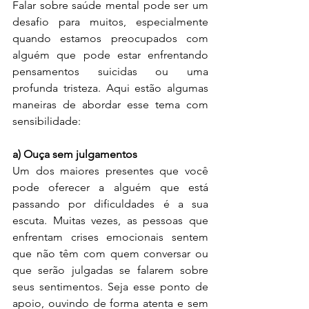
Falar sobre saúde mental pode ser um 
desafio para muitos, especialmente 
quando estamos preocupados com 
alguém que pode estar enfrentando 
pensamentos suicidas ou uma 
profunda tristeza. Aqui estão algumas 
maneiras de abordar esse tema com 
sensibilidade:
a) Ouça sem julgamentos
Um dos maiores presentes que você 
pode oferecer a alguém que está 
passando por dificuldades é a sua 
escuta. Muitas vezes, as pessoas que 
enfrentam crises emocionais sentem 
que não têm com quem conversar ou 
que serão julgadas se falarem sobre 
seus sentimentos. Seja esse ponto de 
apoio, ouvindo de forma atenta e sem 