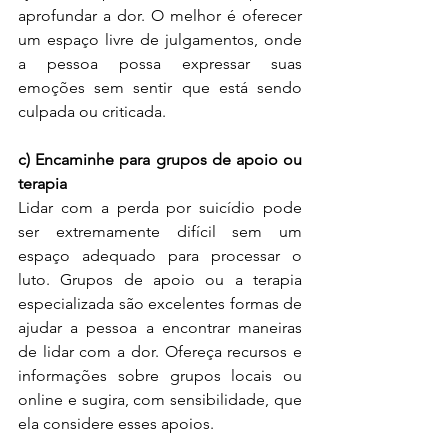
aprofundar a dor. O melhor é oferecer 
um espaço livre de julgamentos, onde 
a pessoa possa expressar suas 
emoções sem sentir que está sendo 
culpada ou criticada.
c) Encaminhe para grupos de apoio ou 
terapia
Lidar com a perda por suicídio pode 
ser extremamente difícil sem um 
espaço adequado para processar o 
luto. Grupos de apoio ou a terapia 
especializada são excelentes formas de 
ajudar a pessoa a encontrar maneiras 
de lidar com a dor. Ofereça recursos e 
informações sobre grupos locais ou 
online e sugira, com sensibilidade, que 
ela considere esses apoios.