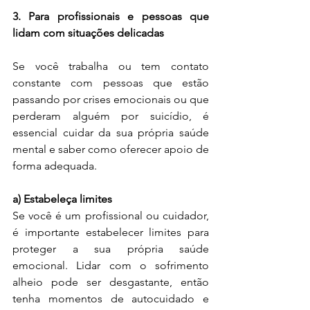
3. Para profissionais e pessoas que 
lidam com situações delicadas
Se você trabalha ou tem contato 
constante com pessoas que estão 
passando por crises emocionais ou que 
perderam alguém por suicídio, é 
essencial cuidar da sua própria saúde 
mental e saber como oferecer apoio de 
forma adequada.
a) Estabeleça limites
Se você é um profissional ou cuidador, 
é importante estabelecer limites para 
proteger a sua própria saúde 
emocional. Lidar com o sofrimento 
alheio pode ser desgastante, então 
tenha momentos de autocuidado e 