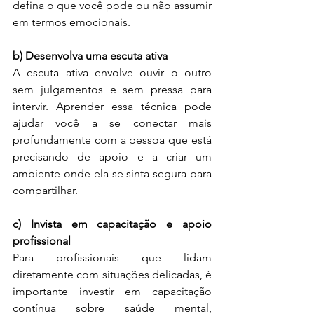
defina o que você pode ou não assumir 
em termos emocionais.
b) Desenvolva uma escuta ativa
A escuta ativa envolve ouvir o outro 
sem julgamentos e sem pressa para 
intervir. Aprender essa técnica pode 
ajudar você a se conectar mais 
profundamente com a pessoa que está 
precisando de apoio e a criar um 
ambiente onde ela se sinta segura para 
compartilhar.
c) Invista em capacitação e apoio 
profissional
Para profissionais que lidam 
diretamente com situações delicadas, é 
importante investir em capacitação 
contínua sobre saúde mental, 