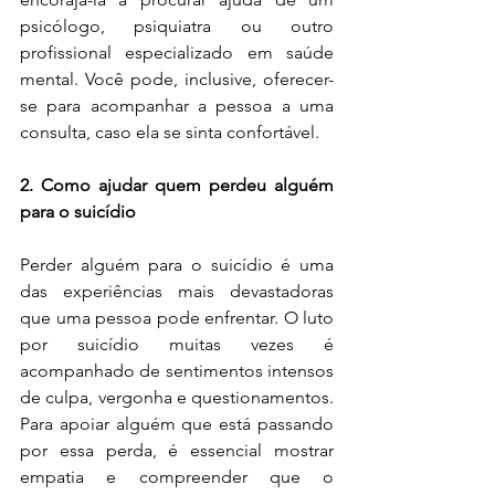
psicólogo, psiquiatra ou outro 
profissional especializado em saúde 
mental. Você pode, inclusive, oferecer-
se para acompanhar a pessoa a uma 
consulta, caso ela se sinta confortável.
2. Como ajudar quem perdeu alguém 
para o suicídio
Perder alguém para o suicídio é uma 
das experiências mais devastadoras 
que uma pessoa pode enfrentar. O luto 
por suicídio muitas vezes é 
acompanhado de sentimentos intensos 
de culpa, vergonha e questionamentos. 
Para apoiar alguém que está passando 
por essa perda, é essencial mostrar 
empatia e compreender que o 