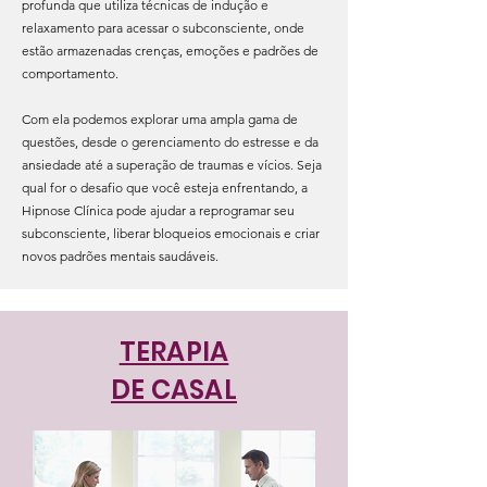
profunda que utiliza técnicas de indução e
relaxamento para acessar o subconsciente, onde
estão armazenadas crenças, emoções e padrões de
comportamento.
Com ela podemos explorar uma ampla gama de
questões, desde o gerenciamento do estresse e da
ansiedade até a superação de traumas e vícios. Seja
qual for o desafio que você esteja enfrentando, a
Hipnose Clínica pode ajudar a reprogramar seu
subconsciente, liberar bloqueios emocionais e criar
novos padrões mentais saudáveis.
TERAPIA
DE CASAL