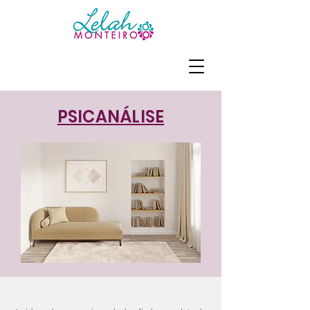
PSICANÁLISE