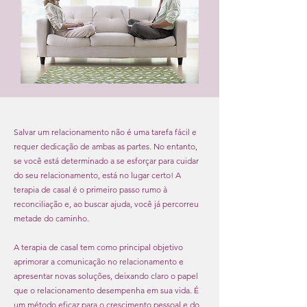
Salvar um relacionamento não é uma tarefa fácil e
requer dedicação de ambas as partes. No entanto,
se você está determinado a se esforçar para cuidar
do seu relacionamento, está no lugar certo! A
terapia de casal é o primeiro passo rumo à
reconciliação e, ao buscar ajuda, você já percorreu
metade do caminho.
A terapia de casal tem como principal objetivo
aprimorar a comunicação no relacionamento e
apresentar novas soluções, deixando claro o papel
que o relacionamento desempenha em sua vida. É
um método eficaz para o crescimento pessoal e do