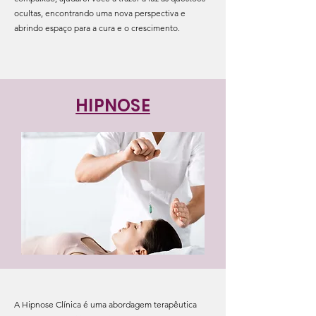
ocultas, encontrando uma nova perspectiva e
abrindo espaço para a cura e o crescimento.
HIPNOSE
A Hipnose Clínica é uma abordagem terapêutica