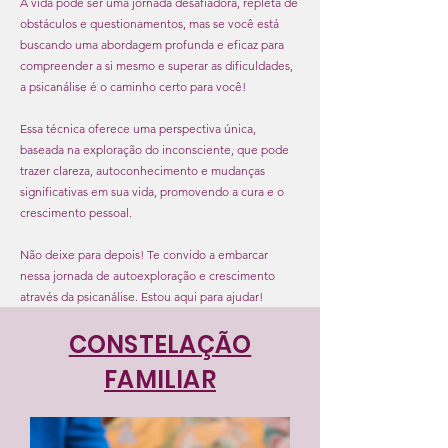
A vida pode ser uma jornada desafiadora, repleta de
obstáculos e questionamentos, mas se você está
buscando uma abordagem profunda e eficaz para
compreender a si mesmo e superar as dificuldades,
a psicanálise é o caminho certo para você!
Essa técnica oferece uma perspectiva única,
baseada na exploração do inconsciente, que pode
trazer clareza, autoconhecimento e mudanças
significativas em sua vida, promovendo a cura e o
crescimento pessoal.
Não deixe para depois! Te convido a embarcar
nessa jornada de autoexploração e crescimento
através da psicanálise. Estou aqui para ajudar!
CONSTELAÇÃO
FAMILIAR