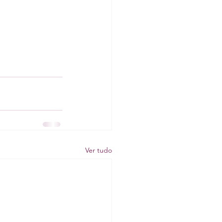
Ver tudo