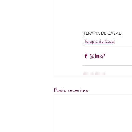
TERAPIA DE CASAL
Terapia de Casal
Posts recentes