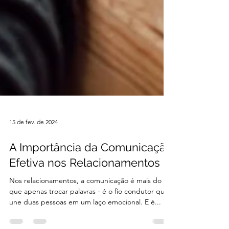
15 de fev. de 2024
A Importância da Comunicação
Efetiva nos Relacionamentos
Nos relacionamentos, a comunicação é mais do
que apenas trocar palavras - é o fio condutor que
une duas pessoas em um laço emocional. E é...