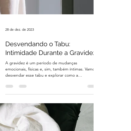
28 de dez. de 2023
Desvendando o Tabu:
Intimidade Durante a Gravidez
A gravidez é um período de mudanças
emocionais, físicas e, sim, também íntimas. Vamos
desvendar esse tabu e explorar como a
intimidade...