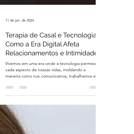
11 de jan. de 2024
Terapia de Casal e Tecnologia:
Como a Era Digital Afeta
Relacionamentos e Intimidade
Vivemos em uma era onde a tecnologia permeia
cada aspecto de nossas vidas, moldando a
maneira como nos comunicamos, trabalhamos e
nos...