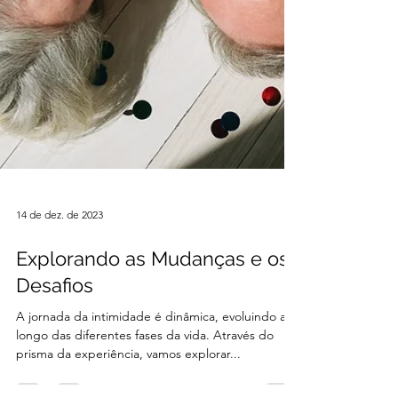
14 de dez. de 2023