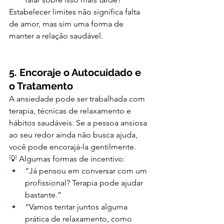
Estabelecer limites não significa falta 
de amor, mas sim uma forma de 
manter a relação saudável.
5. Encoraje o Autocuidado e 
o Tratamento
A ansiedade pode ser trabalhada com 
terapia, técnicas de relaxamento e 
hábitos saudáveis. Se a pessoa ansiosa 
ao seu redor ainda não busca ajuda, 
você pode encorajá-la gentilmente.
💡 Algumas formas de incentivo:
“Já pensou em conversar com um 
profissional? Terapia pode ajudar 
bastante.”
“Vamos tentar juntos alguma 
prática de relaxamento, como 