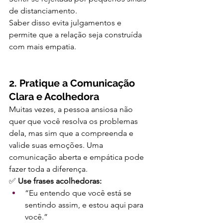
de distanciamento.
Saber disso evita julgamentos e 
permite que a relação seja construída 
com mais empatia.
2. Pratique a Comunicação 
Clara e Acolhedora
Muitas vezes, a pessoa ansiosa não 
quer que você resolva os problemas 
dela, mas sim que a compreenda e 
valide suas emoções. Uma 
comunicação aberta e empática pode 
fazer toda a diferença.
✅ 
Use frases acolhedoras:
“Eu entendo que você está se 
sentindo assim, e estou aqui para 
você.”