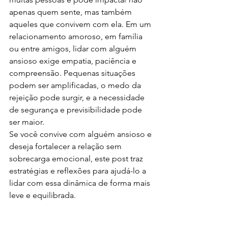
apenas quem sente, mas também 
aqueles que convivem com ela. Em um 
relacionamento amoroso, em família 
ou entre amigos, lidar com alguém 
ansioso exige empatia, paciência e 
compreensão. Pequenas situações 
podem ser amplificadas, o medo da 
rejeição pode surgir, e a necessidade 
de segurança e previsibilidade pode 
ser maior.
Se você convive com alguém ansioso e 
deseja fortalecer a relação sem 
sobrecarga emocional, este post traz 
estratégias e reflexões para ajudá-lo a 
lidar com essa dinâmica de forma mais 
leve e equilibrada.