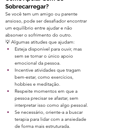
Sobrecarregar?
Se você tem um amigo ou parente 
ansioso, pode ser desafiador encontrar 
um equilíbrio entre ajudar e não 
absorver o sofrimento do outro.
💡 Algumas atitudes que ajudam:
Esteja disponível para ouvir, mas 
sem se tornar o único apoio 
emocional da pessoa.
Incentive atividades que tragam 
bem-estar, como exercícios, 
hobbies e meditação.
Respeite momentos em que a 
pessoa precisar se afastar, sem 
interpretar isso como algo pessoal.
Se necessário, oriente-a a buscar 
terapia para lidar com a ansiedade 
de forma mais estruturada.