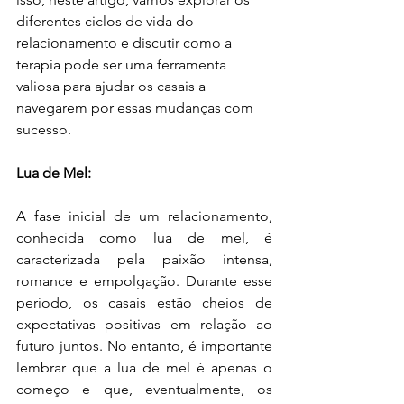
diferentes ciclos de vida do 
relacionamento e discutir como a 
terapia pode ser uma ferramenta 
valiosa para ajudar os casais a 
navegarem por essas mudanças com 
sucesso.
Lua de Mel:
A fase inicial de um relacionamento, 
conhecida como lua de mel, é 
caracterizada pela paixão intensa, 
romance e empolgação. Durante esse 
período, os casais estão cheios de 
expectativas positivas em relação ao 
futuro juntos. No entanto, é importante 
lembrar que a lua de mel é apenas o 
começo e que, eventualmente, os 