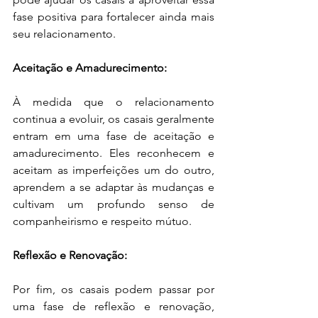
fase positiva para fortalecer ainda mais 
seu relacionamento.
Aceitação e Amadurecimento:
À medida que o relacionamento 
continua a evoluir, os casais geralmente 
entram em uma fase de aceitação e 
amadurecimento. Eles reconhecem e 
aceitam as imperfeições um do outro, 
aprendem a se adaptar às mudanças e 
cultivam um profundo senso de 
companheirismo e respeito mútuo.
Reflexão e Renovação:
Por fim, os casais podem passar por 
uma fase de reflexão e renovação, 