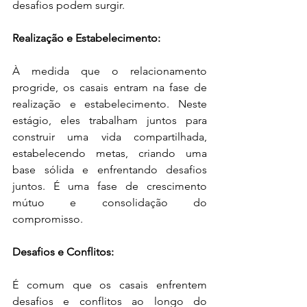
desafios podem surgir.
Realização e Estabelecimento:
À medida que o relacionamento 
progride, os casais entram na fase de 
realização e estabelecimento. Neste 
estágio, eles trabalham juntos para 
construir uma vida compartilhada, 
estabelecendo metas, criando uma 
base sólida e enfrentando desafios 
juntos. É uma fase de crescimento 
mútuo e consolidação do 
compromisso.
Desafios e Conflitos:
É comum que os casais enfrentem 
desafios e conflitos ao longo do 