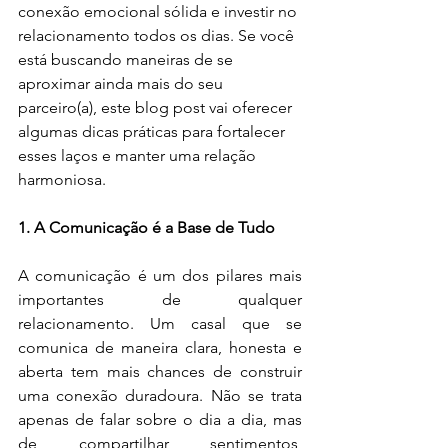
conexão emocional sólida e investir no 
relacionamento todos os dias. Se você 
está buscando maneiras de se 
aproximar ainda mais do seu 
parceiro(a), este blog post vai oferecer 
algumas dicas práticas para fortalecer 
esses laços e manter uma relação 
harmoniosa.
1. A Comunicação é a Base de Tudo
A comunicação é um dos pilares mais 
importantes de qualquer 
relacionamento. Um casal que se 
comunica de maneira clara, honesta e 
aberta tem mais chances de construir 
uma conexão duradoura. Não se trata 
apenas de falar sobre o dia a dia, mas 
de compartilhar sentimentos, 