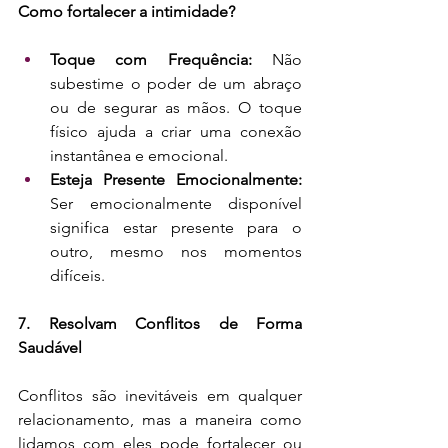
Como fortalecer a intimidade?
Toque com Frequência: 
Não 
subestime o poder de um abraço 
ou de segurar as mãos. O toque 
físico ajuda a criar uma conexão 
instantânea e emocional.
Esteja Presente Emocionalmente: 
Ser emocionalmente disponível 
significa estar presente para o 
outro, mesmo nos momentos 
difíceis.
7. Resolvam Conflitos de Forma 
Saudável
Conflitos são inevitáveis em qualquer 
relacionamento, mas a maneira como 
lidamos com eles pode fortalecer ou 