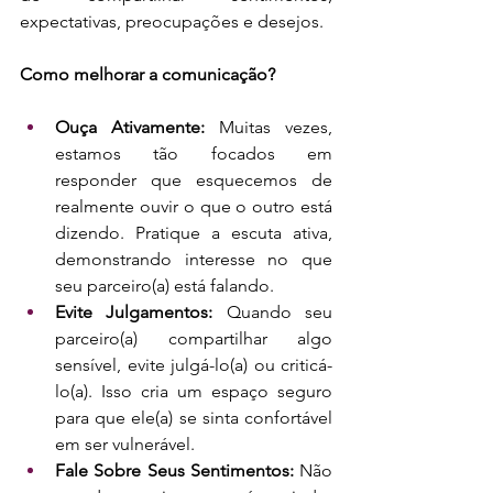
expectativas, preocupações e desejos.
Como melhorar a comunicação?
Ouça Ativamente: 
Muitas vezes, 
estamos tão focados em 
responder que esquecemos de 
realmente ouvir o que o outro está 
dizendo. Pratique a escuta ativa, 
demonstrando interesse no que 
seu parceiro(a) está falando.
Evite Julgamentos:
 Quando seu 
parceiro(a) compartilhar algo 
sensível, evite julgá-lo(a) ou criticá-
lo(a). Isso cria um espaço seguro 
para que ele(a) se sinta confortável 
em ser vulnerável.
Fale Sobre Seus Sentimentos:
 Não 