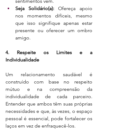
sentimentos vêm.
Seja Solidário(a): 
Ofereça apoio 
nos momentos difíceis, mesmo 
que isso signifique apenas estar 
presente ou oferecer um ombro 
amigo.
4. Respeite os Limites e a 
Individualidade
Um relacionamento saudável é 
construído com base no respeito 
mútuo e na compreensão da 
individualidade de cada parceiro. 
Entender que ambos têm suas próprias 
necessidades e que, às vezes, o espaço 
pessoal é essencial, pode fortalecer os 
laços em vez de enfraquecê-los.