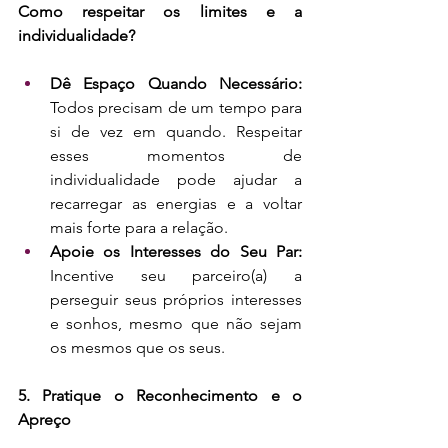
Como respeitar os limites e a 
individualidade?
Dê Espaço Quando Necessário: 
Todos precisam de um tempo para 
si de vez em quando. Respeitar 
esses momentos de 
individualidade pode ajudar a 
recarregar as energias e a voltar 
mais forte para a relação.
Apoie os Interesses do Seu Par: 
Incentive seu parceiro(a) a 
perseguir seus próprios interesses 
e sonhos, mesmo que não sejam 
os mesmos que os seus.
5. Pratique o Reconhecimento e o 
Apreço