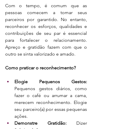
Com o tempo, é comum que as 
pessoas comecem a tomar seus 
parceiros por garantido. No entanto, 
reconhecer os esforços, qualidades e 
contribuições de seu par é essencial 
para fortalecer o relacionamento. 
Apreço e gratidão fazem com que o 
outro se sinta valorizado e amado.
Como praticar o reconhecimento?
Elogie Pequenos Gestos: 
Pequenos gestos diários, como 
fazer o café ou arrumar a cama, 
merecem reconhecimento. Elogie 
seu parceiro(a) por essas pequenas 
ações.
Demonstre Gratidão: 
Dizer 