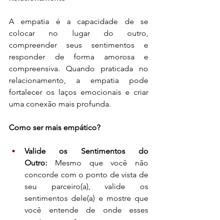
A empatia é a capacidade de se 
colocar no lugar do outro, 
compreender seus sentimentos e 
responder de forma amorosa e 
compreensiva. Quando praticada no 
relacionamento, a empatia pode 
fortalecer os laços emocionais e criar 
uma conexão mais profunda.
Como ser mais empático?
Valide os Sentimentos do 
Outro:
 Mesmo que você não 
concorde com o ponto de vista de 
seu parceiro(a), valide os 
sentimentos dele(a) e mostre que 
você entende de onde esses 