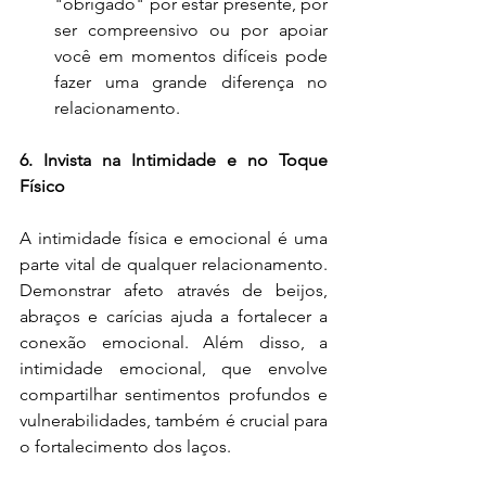
"obrigado" por estar presente, por 
ser compreensivo ou por apoiar 
você em momentos difíceis pode 
fazer uma grande diferença no 
relacionamento.
6. Invista na Intimidade e no Toque 
Físico
A intimidade física e emocional é uma 
parte vital de qualquer relacionamento. 
Demonstrar afeto através de beijos, 
abraços e carícias ajuda a fortalecer a 
conexão emocional. Além disso, a 
intimidade emocional, que envolve 
compartilhar sentimentos profundos e 
vulnerabilidades, também é crucial para 
o fortalecimento dos laços.