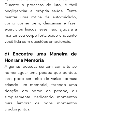
Durante o processo de luto, é fácil 
negligenciar a própria saúde. Tente 
manter uma rotina de autocuidado, 
como comer bem, descansar e fazer 
exercícios físicos leves. Isso ajudará a 
manter seu corpo fortalecido enquanto 
você lida com questões emocionais.
d) Encontre uma Maneira de 
Honrar a Memória
Algumas pessoas sentem conforto ao 
homenagear uma pessoa que perdeu. 
Isso pode ser feito de várias formas: 
criando um memorial, fazendo uma 
doação em nome da pessoa, ou 
simplesmente dedicando momentos 
para lembrar os bons momentos 
vividos juntos.