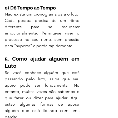
e) Dê Tempo ao Tempo
Não existe um cronograma para o luto. 
Cada pessoa precisa de um ritmo 
diferente para se recuperar 
emocionalmente. Permita-se viver o 
processo no seu ritmo, sem pressão 
para "superar" a perda rapidamente.
5. Como ajudar alguém em 
Luto
Se você conhece alguém que está 
passando pelo luto, saiba que seu 
apoio pode ser fundamental. No 
entanto, muitas vezes não sabemos o 
que fazer ou dizer para ajudar. Aqui 
estão algumas formas de apoiar 
alguém que está lidando com uma 
perda: