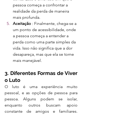
pessoa começa a confrontar a 
realidade da perda de maneira 
mais profunda.
Aceitação
 : Finalmente, chega-se a 
um ponto de acessibilidade, onde 
a pessoa começa a entender a 
perda como uma parte simples da 
vida. Isso não significa que a dor 
desapareça, mas que ela se torne 
mais manejável.
3. Diferentes Formas de Viver 
o Luto
O luto é uma experiência muito 
pessoal, e as opções de pessoa para 
pessoa. Alguns podem se isolar, 
enquanto outros buscam apoio 
constante de amigos e familiares. 