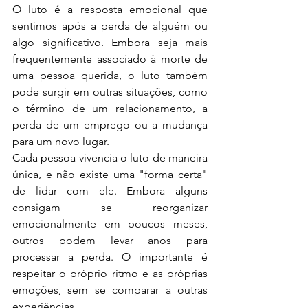
O luto é a resposta emocional que 
sentimos após a perda de alguém ou 
algo significativo. Embora seja mais 
frequentemente associado à morte de 
uma pessoa querida, o luto também 
pode surgir em outras situações, como 
o término de um relacionamento, a 
perda de um emprego ou a mudança 
para um novo lugar.
Cada pessoa vivencia o luto de maneira 
única, e não existe uma "forma certa" 
de lidar com ele. Embora alguns 
consigam se reorganizar 
emocionalmente em poucos meses, 
outros podem levar anos para 
processar a perda. O importante é 
respeitar o próprio ritmo e as próprias 
emoções, sem se comparar a outras 
experiências.