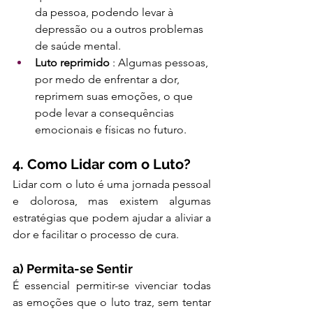
da pessoa, podendo levar à 
depressão ou a outros problemas 
de saúde mental.
Luto reprimido
 : Algumas pessoas, 
por medo de enfrentar a dor, 
reprimem suas emoções, o que 
pode levar a consequências 
emocionais e físicas no futuro.
4. Como Lidar com o Luto?
Lidar com o luto é uma jornada pessoal 
e dolorosa, mas existem algumas 
estratégias que podem ajudar a aliviar a 
dor e facilitar o processo de cura.
a) Permita-se Sentir
É essencial permitir-se vivenciar todas 
as emoções que o luto traz, sem tentar 