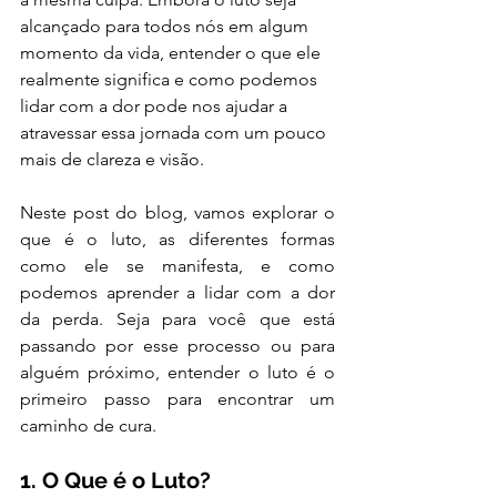
alcançado para todos nós em algum 
momento da vida, entender o que ele 
realmente significa e como podemos 
lidar com a dor pode nos ajudar a 
atravessar essa jornada com um pouco 
mais de clareza e visão.
Neste post do blog, vamos explorar o 
que é o luto, as diferentes formas 
como ele se manifesta, e como 
podemos aprender a lidar com a dor 
da perda. Seja para você que está 
passando por esse processo ou para 
alguém próximo, entender o luto é o 
primeiro passo para encontrar um 
caminho de cura.
1. O Que é o Luto?