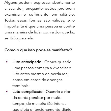
Alguns podem expressar abertamente 
a sua dor, enquanto outros preferem 
examinar o sofrimento em silêncio. 
Todas essas formas são válidas, e o 
importante é que uma pessoa encontre 
uma maneira de lidar com a dor que faz 
sentido para ela.
Como o que isso pode se manifestar?
Luto antecipado
 : Ocorre quando 
uma pessoa começa a vivenciar o 
luto antes mesmo da perda real, 
como em casos de doenças 
terminais.
Luto complicado
 : Quando a dor 
da perda persiste por muito 
tempo, de maneira tão intensa 
que afeta o funcionamento diário 